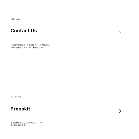
お問い合わせ
Contact Us
お見積り依頼や詳しい相談をされたい場合には
​お問い合わせフォームをご利用ください。
プレスキット
Presskit
当社資料などはこちらからダウンロード
​をお願い致します。