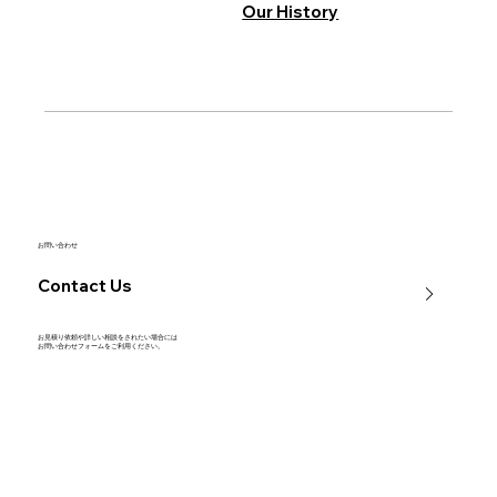
Our History
お問い合わせ
Contact Us
お見積り依頼や詳しい相談をされたい場合には
​お問い合わせフォームをご利用ください。