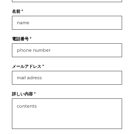
名前
電話番号
メールアドレス
詳しい内容