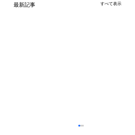
すべて表示
最新記事